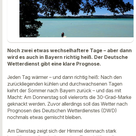
Noch zwei etwas wechselhaftere Tage – aber dann
wird es auch in Bayern richtig heiß. Der Deutsche
Wetterdienst gibt eine klare Prognose.
Jeden Tag wärmer – und dann richtig heiß: Nach den
zurückliegenden kühlen und durchwachsenen Tagen
kehrt der Sommer nach Bayern zurück – und das mit
Macht: Am Donnerstag soll vielerorts die 30-Grad-Marke
geknackt werden. Zuvor allerdings soll das Wetter nach
Prognosen des Deutschen Wetterdienstes (DWD)
nochmals etwas gemischt bleiben.
Am Dienstag zeigt sich der Himmel demnach stark