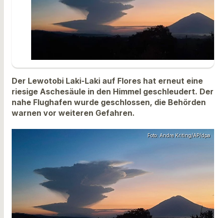
Der Lewotobi Laki-Laki auf Flores hat erneut eine
riesige Aschesäule in den Himmel geschleudert. Der
nahe Flughafen wurde geschlossen, die Behörden
warnen vor weiteren Gefahren.
Foto: Andre Kriting/AP/dpa