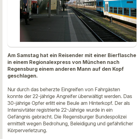
Am Samstag hat ein Reisender mit einer Bierflasche
in einem Regionalexpress von München nach
Regensburg einem anderen Mann auf den Kopf
geschlagen.
Nur durch das beherzte Eingreifen von Fahrgästen
konnte der 22-jährige Angreifer überwältigt werden. Das
30-jährige Opfer erlitt eine Beule am Hinterkopf. Der als
Intensivtäter registrierte 22-Jährige wurde in ein
Gefängnis gebracht. Die Regensburger Bundespolizei
ermittelt wegen Bedrohung, Beleidigung und gefährlicher
Körperverletzung.