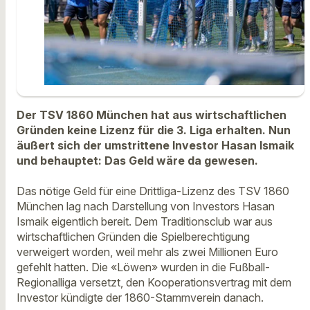
Der TSV 1860 München hat aus wirtschaftlichen
Gründen keine Lizenz für die 3. Liga erhalten. Nun
äußert sich der umstrittene Investor Hasan Ismaik
und behauptet: Das Geld wäre da gewesen.
Das nötige Geld für eine Drittliga-Lizenz des TSV 1860
München lag nach Darstellung von Investors Hasan
Ismaik eigentlich bereit. Dem Traditionsclub war aus
wirtschaftlichen Gründen die Spielberechtigung
verweigert worden, weil mehr als zwei Millionen Euro
gefehlt hatten. Die «Löwen» wurden in die Fußball-
Regionalliga versetzt, den Kooperationsvertrag mit dem
Investor kündigte der 1860-Stammverein danach.