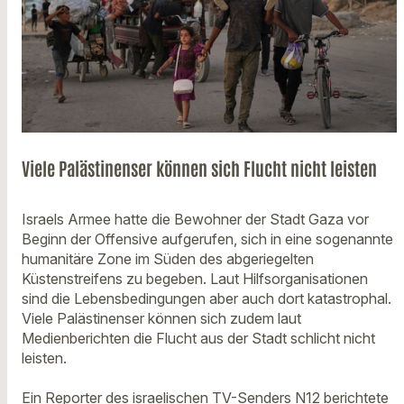
Viele Palästinenser können sich Flucht nicht leisten
Israels Armee hatte die Bewohner der Stadt Gaza vor
Beginn der Offensive aufgerufen, sich in eine sogenannte
humanitäre Zone im Süden des abgeriegelten
Küstenstreifens zu begeben. Laut Hilfsorganisationen
sind die Lebensbedingungen aber auch dort katastrophal.
Viele Palästinenser können sich zudem laut
Medienberichten die Flucht aus der Stadt schlicht nicht
leisten.
Ein Reporter des israelischen TV-Senders N12 berichtete