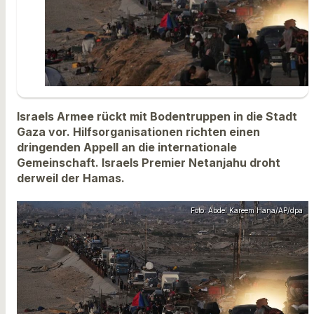
Israels Armee rückt mit Bodentruppen in die Stadt
Gaza vor. Hilfsorganisationen richten einen
dringenden Appell an die internationale
Gemeinschaft. Israels Premier Netanjahu droht
derweil der Hamas.
Foto: Abdel Kareem Hana/AP/dpa