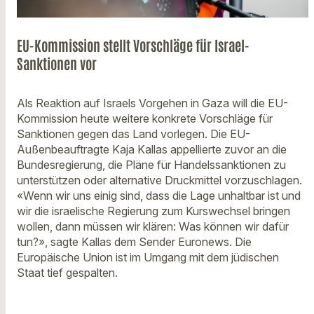
EU-Kommission stellt Vorschläge für Israel-
Sanktionen vor
Als Reaktion auf Israels Vorgehen in Gaza will die EU-
Kommission heute weitere konkrete Vorschläge für
Sanktionen gegen das Land vorlegen. Die EU-
Außenbeauftragte Kaja Kallas appellierte zuvor an die
Bundesregierung, die Pläne für Handelssanktionen zu
unterstützen oder alternative Druckmittel vorzuschlagen.
«Wenn wir uns einig sind, dass die Lage unhaltbar ist und
wir die israelische Regierung zum Kurswechsel bringen
wollen, dann müssen wir klären: Was können wir dafür
tun?», sagte Kallas dem Sender Euronews. Die
Europäische Union ist im Umgang mit dem jüdischen
Staat tief gespalten.