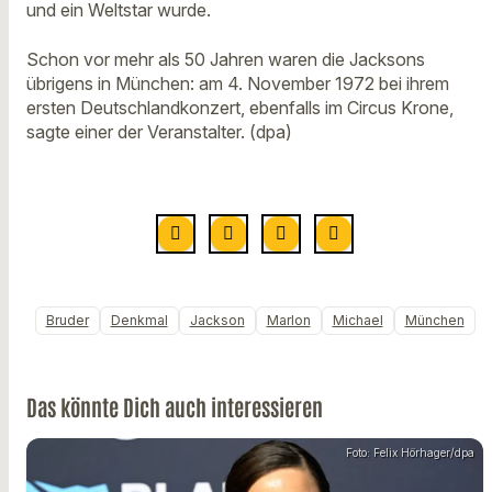
und ein Weltstar wurde.
Schon vor mehr als 50 Jahren waren die Jacksons
übrigens in München: am 4. November 1972 bei ihrem
ersten Deutschlandkonzert, ebenfalls im Circus Krone,
sagte einer der Veranstalter. (dpa)
Bruder
Denkmal
Jackson
Marlon
Michael
München
Das könnte Dich auch interessieren
Foto: Felix Hörhager/dpa