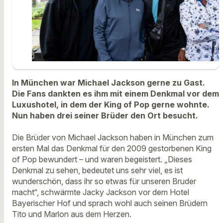
In München war Michael Jackson gerne zu Gast.
Die Fans dankten es ihm mit einem Denkmal vor dem
Luxushotel, in dem der King of Pop gerne wohnte.
Nun haben drei seiner Brüder den Ort besucht.
Die Brüder von Michael Jackson haben in München zum
ersten Mal das Denkmal für den 2009 gestorbenen King
of Pop bewundert – und waren begeistert. „Dieses
Denkmal zu sehen, bedeutet uns sehr viel, es ist
wunderschön, dass ihr so etwas für unseren Bruder
macht“, schwärmte Jacky Jackson vor dem Hotel
Bayerischer Hof und sprach wohl auch seinen Brüdern
Tito und Marlon aus dem Herzen.