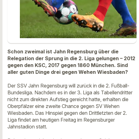
Schon zweimal ist Jahn Regensburg über die
Relegation der Sprung in die 2. Liga gelungen – 2012
gegen den KSC, 2017 gegen 1860 München. Sind
aller guten Dinge drei gegen Wehen Wiesbaden?
Der SSV Jahn Regensburg will zurück in die 2. Fußball-
Bundesliga. Nachdem es in der 3. Liga als Tabellendritter
nicht zum direkten Aufstieg gereicht hatte, erhalten die
Oberpfälzer eine zweite Chance gegen SV Wehen
Wiesbaden. Das Hinspiel gegen den Drittletzten der 2.
Liga findet am heutigen Freitag im Regensburger
Jahnstadion statt.