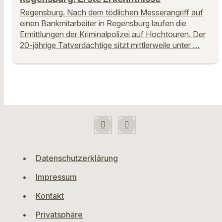
Regensburg. Nach dem tödlichen Messerangriff auf
einen Bankmitarbeiter in Regensburg laufen die
Ermittlungen der Kriminalpolizei auf Hochtouren. Der
20-jährige Tatverdächtige sitzt mittlerweile unter …
Datenschutzerklärung
Impressum
Kontakt
Privatsphäre