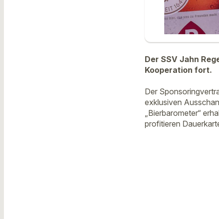
Der SSV Jahn Rege
Kooperation fort.
Der Sponsoringvertr
exklusiven Ausschan
„Bierbarometer“ erha
profitieren Dauerkart