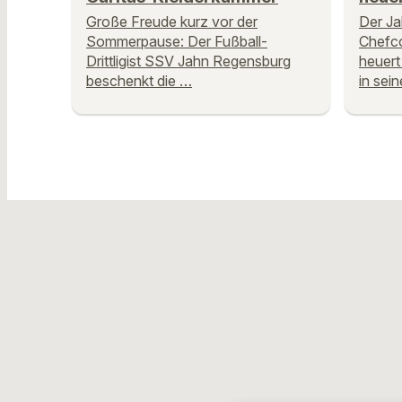
Große Freude kurz vor der
Der Ja
Sommerpause: Der Fußball-
Chefc
Drittligist SSV Jahn Regensburg
heuert
beschenkt die …
in sein