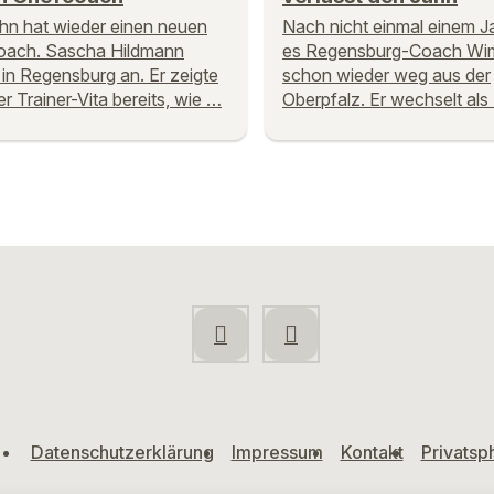
hn hat wieder einen neuen
Nach nicht einmal einem Ja
oach. Sascha Hildmann
es Regensburg-Coach Wi
 in Regensburg an. Er zeigte
schon wieder weg aus der
er Trainer-Vita bereits, wie …
Oberpfalz. Er wechselt als
Datenschutzerklärung
Impressum
Kontakt
Privatsp