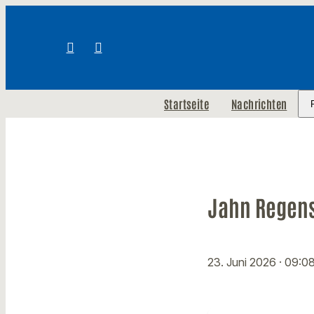
Startseite
Nachrichten
Jahn Regens
23. Juni 2026
· 09:0