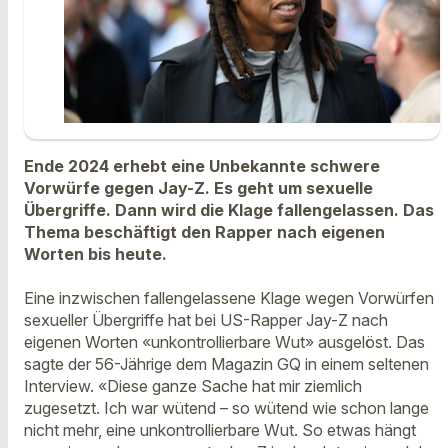
Ende 2024 erhebt eine Unbekannte schwere
Vorwürfe gegen Jay-Z. Es geht um sexuelle
Übergriffe. Dann wird die Klage fallengelassen. Das
Thema beschäftigt den Rapper nach eigenen
Worten bis heute.
Eine inzwischen fallengelassene Klage wegen Vorwürfen
sexueller Übergriffe hat bei US-Rapper Jay-Z nach
eigenen Worten «unkontrollierbare Wut» ausgelöst. Das
sagte der 56-Jährige dem Magazin GQ in einem seltenen
Interview. «Diese ganze Sache hat mir ziemlich
zugesetzt. Ich war wütend – so wütend wie schon lange
nicht mehr, eine unkontrollierbare Wut. So etwas hängt