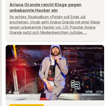
Ariana Grande reicht Klage gegen
unbekannte Hacker ein
Ihr achtes Studioalbum «Petal» soll Ende Juli
erscheinen. Vorab geht Ariana Grande mit einer Klage
gegen unbekannte Hacker vor. US-Popstar Ariana
Grande setzt sich Medienberichten zufolge …
Foto: Amy Harris/Invision/AP/dpa