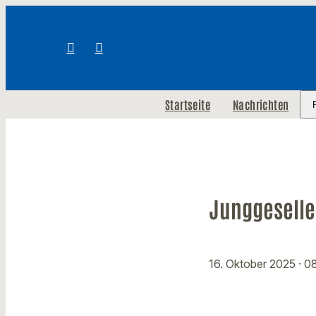
Startseite
Nachrichten
Junggeselle
16. Oktober 2025
· 0