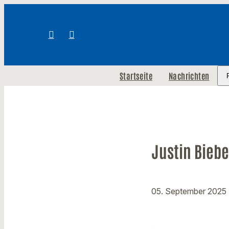
Startseite
Nachrichten
Justin Bieb
05. September 2025