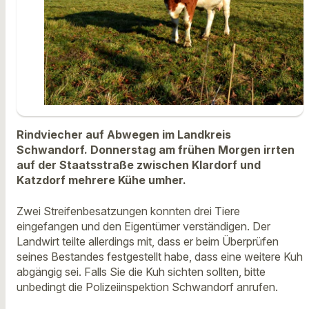
Rindviecher auf Abwegen im Landkreis
Schwandorf. Donnerstag am frühen Morgen irrten
auf der Staatsstraße zwischen Klardorf und
Katzdorf mehrere Kühe umher.
Zwei Streifenbesatzungen konnten drei Tiere
eingefangen und den Eigentümer verständigen. Der
Landwirt teilte allerdings mit, dass er beim Überprüfen
seines Bestandes festgestellt habe, dass eine weitere Kuh
abgängig sei. Falls Sie die Kuh sichten sollten, bitte
unbedingt die Polizeiinspektion Schwandorf anrufen.