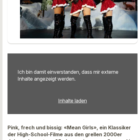
Ich bin damit einverstanden, dass mir externe
Inhalte angezeigt werden.
Inhalte laden
Pink, frech und bissig: «Mean Girls», ein Klassiker
der High-School-Filme aus den grellen 2000er