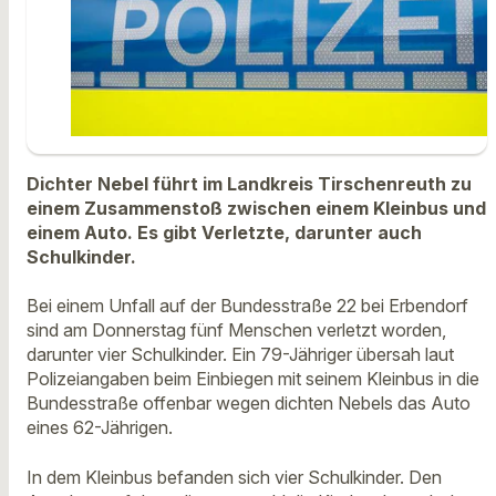
Dichter Nebel führt im Landkreis Tirschenreuth zu
einem Zusammenstoß zwischen einem Kleinbus und
einem Auto. Es gibt Verletzte, darunter auch
Schulkinder.
Bei einem Unfall auf der Bundesstraße 22 bei Erbendorf
sind am Donnerstag fünf Menschen verletzt worden,
darunter vier Schulkinder. Ein 79-Jähriger übersah laut
Polizeiangaben beim Einbiegen mit seinem Kleinbus in die
Bundesstraße offenbar wegen dichten Nebels das Auto
eines 62-Jährigen.
In dem Kleinbus befanden sich vier Schulkinder. Den