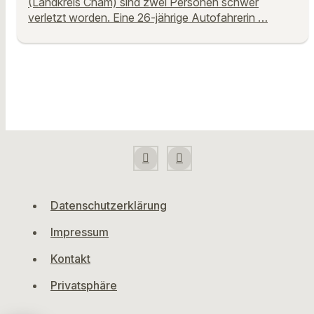
(Landkreis Cham) sind zwei Personen schwer
verletzt worden. Eine 26-jährige Autofahrerin …
Datenschutzerklärung
Impressum
Kontakt
Privatsphäre