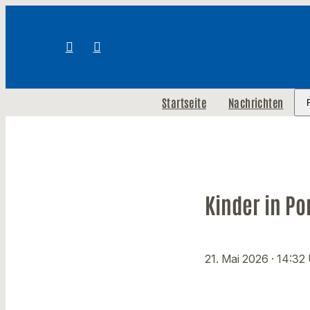
Startseite
Nachrichten
Kinder in Po
21. Mai 2026
· 14:32