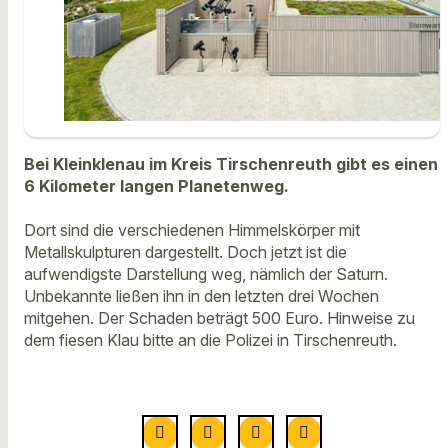
Bei Kleinklenau im Kreis Tirschenreuth gibt es einen
6 Kilometer langen Planetenweg.
Dort sind die verschiedenen Himmelskörper mit
Metallskulpturen dargestellt. Doch jetzt ist die
aufwendigste Darstellung weg, nämlich der Saturn.
Unbekannte ließen ihn in den letzten drei Wochen
mitgehen. Der Schaden beträgt 500 Euro. Hinweise zu
dem fiesen Klau bitte an die Polizei in Tirschenreuth.