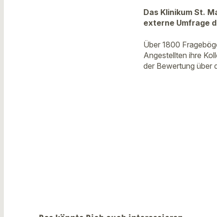
Das Klinikum St. Ma
externe Umfrage d
Über 1800 Fragebögen
Angestellten ihre Kol
der Bewertung über 