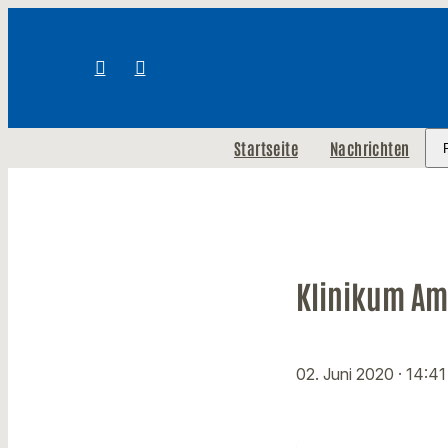
Startseite
Nachrichten
Klinikum Am
02. Juni 2020
· 14:41