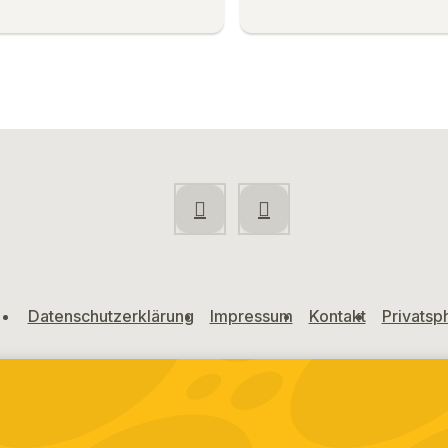
Datenschutzerklärung
Impressum
Kontakt
Privatsp