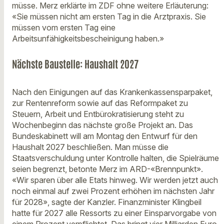
müsse. Merz erklärte im ZDF ohne weitere Erläuterung:
«Sie müssen nicht am ersten Tag in die Arztpraxis. Sie
müssen vom ersten Tag eine
Arbeitsunfähigkeitsbescheinigung haben.»
Nächste Baustelle: Haushalt 2027
Nach den Einigungen auf das Krankenkassensparpaket,
zur Rentenreform sowie auf das Reformpaket zu
Steuern, Arbeit und Entbürokratisierung steht zu
Wochenbeginn das nächste große Projekt an. Das
Bundeskabinett will am Montag den Entwurf für den
Haushalt 2027 beschließen. Man müsse die
Staatsverschuldung unter Kontrolle halten, die Spielräume
seien begrenzt, betonte Merz im ARD-«Brennpunkt».
«Wir sparen über alle Etats hinweg. Wir werden jetzt auch
noch einmal auf zwei Prozent erhöhen im nächsten Jahr
für 2028», sagte der Kanzler. Finanzminister Klingbeil
hatte für 2027 alle Ressorts zu einer Einsparvorgabe von