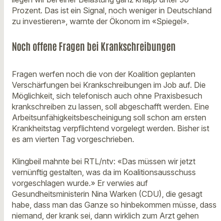
Prozent. Das ist ein Signal, noch weniger in Deutschland
zu investieren», warnte der Ökonom im «Spiegel».
Noch offene Fragen bei Krankschreibungen
Fragen werfen noch die von der Koalition geplanten
Verschärfungen bei Krankschreibungen im Job auf. Die
Möglichkeit, sich telefonisch auch ohne Praxisbesuch
krankschreiben zu lassen, soll abgeschafft werden. Eine
Arbeitsunfähigkeitsbescheinigung soll schon am ersten
Krankheitstag verpflichtend vorgelegt werden. Bisher ist
es am vierten Tag vorgeschrieben.
Klingbeil mahnte bei RTL/ntv: «Das müssen wir jetzt
vernünftig gestalten, was da im Koalitionsausschuss
vorgeschlagen wurde.» Er verwies auf
Gesundheitsministerin Nina Warken (CDU), die gesagt
habe, dass man das Ganze so hinbekommen müsse, dass
niemand, der krank sei, dann wirklich zum Arzt gehen