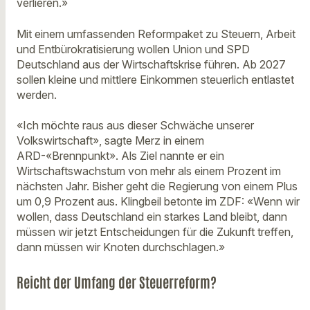
verlieren.»
Mit einem umfassenden Reformpaket zu Steuern, Arbeit
und Entbürokratisierung wollen Union und SPD
Deutschland aus der Wirtschaftskrise führen. Ab 2027
sollen kleine und mittlere Einkommen steuerlich entlastet
werden.
«Ich möchte raus aus dieser Schwäche unserer
Volkswirtschaft», sagte Merz in einem
ARD-«Brennpunkt». Als Ziel nannte er ein
Wirtschaftswachstum von mehr als einem Prozent im
nächsten Jahr. Bisher geht die Regierung von einem Plus
um 0,9 Prozent aus. Klingbeil betonte im ZDF: «Wenn wir
wollen, dass Deutschland ein starkes Land bleibt, dann
müssen wir jetzt Entscheidungen für die Zukunft treffen,
dann müssen wir Knoten durchschlagen.»
Reicht der Umfang der Steuerreform?