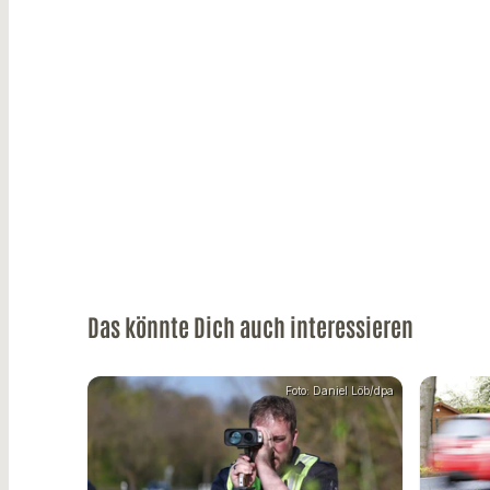
Das könnte Dich auch interessieren
Foto: Daniel Löb/dpa