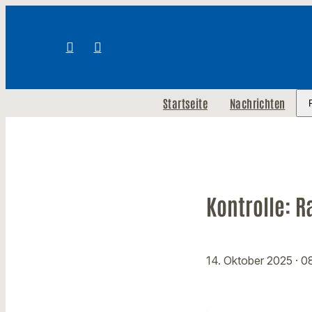
Startseite
Nachrichten
Kontrolle: R
14. Oktober 2025
· 0