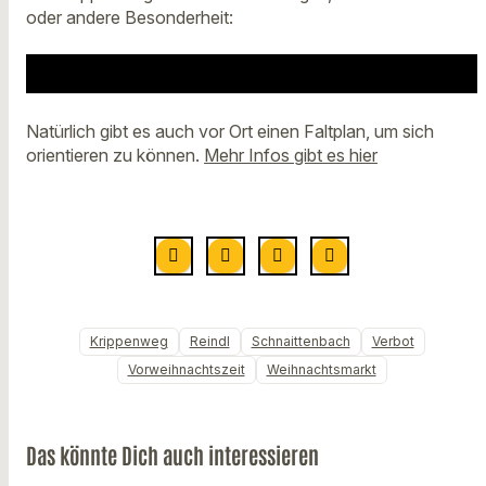
oder andere Besonderheit:
Natürlich gibt es auch vor Ort einen Faltplan, um sich
orientieren zu können.
Mehr Infos gibt es hier
Krippenweg
Reindl
Schnaittenbach
Verbot
Vorweihnachtszeit
Weihnachtsmarkt
Das könnte Dich auch interessieren