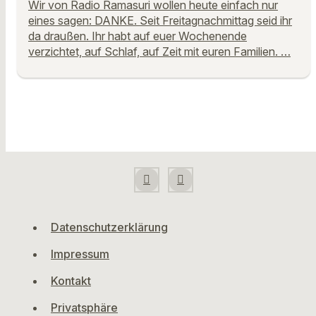
Wir von Radio Ramasuri wollen heute einfach nur
eines sagen: DANKE. Seit Freitagnachmittag seid ihr
da draußen. Ihr habt auf euer Wochenende
verzichtet, auf Schlaf, auf Zeit mit euren Familien. …
Datenschutzerklärung
Impressum
Kontakt
Privatsphäre