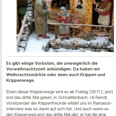
Es gibt einige Vorboten, die unweigerlich die
Vorweihnachtszeit ankündigen. Da haben wir
Weihnachtsmärkte oder eben auch Krippen und
Krippenwege.
Einen dieser Krippenwege wird es ab Freitag (28.11.), jetzt
erst das dritte Mal geben, in Schnaittenbach. Uli Reindl,
Vorsitzender der Krippenfreunde erklärt uns im Ramasuri-
Interview was es damit auf sich hat. Und auch wenn es
den Krippenweg erst das dritte Mal gibt, er hat die eine