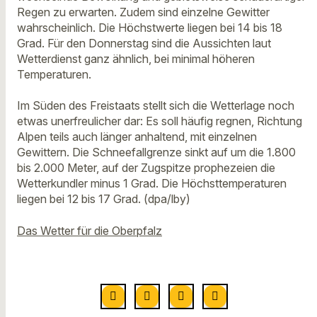
Regen zu erwarten. Zudem sind einzelne Gewitter
wahrscheinlich. Die Höchstwerte liegen bei 14 bis 18
Grad. Für den Donnerstag sind die Aussichten laut
Wetterdienst ganz ähnlich, bei minimal höheren
Temperaturen.
Im Süden des Freistaats stellt sich die Wetterlage noch
etwas unerfreulicher dar: Es soll häufig regnen, Richtung
Alpen teils auch länger anhaltend, mit einzelnen
Gewittern. Die Schneefallgrenze sinkt auf um die 1.800
bis 2.000 Meter, auf der Zugspitze prophezeien die
Wetterkundler minus 1 Grad. Die Höchsttemperaturen
liegen bei 12 bis 17 Grad. (dpa/lby)
Das Wetter für die Oberpfalz