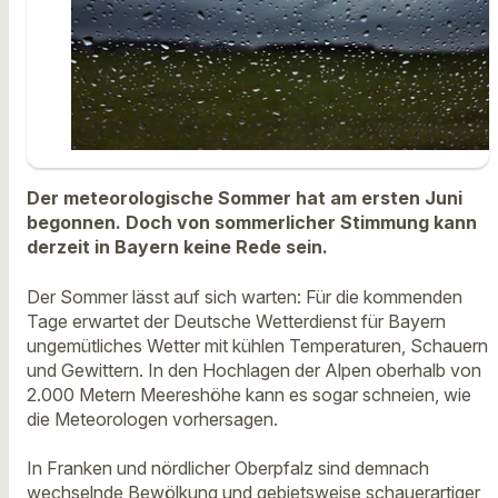
Der meteorologische Sommer hat am ersten Juni
begonnen. Doch von sommerlicher Stimmung kann
derzeit in Bayern keine Rede sein.
Der Sommer lässt auf sich warten: Für die kommenden
Tage erwartet der Deutsche Wetterdienst für Bayern
ungemütliches Wetter mit kühlen Temperaturen, Schauern
und Gewittern. In den Hochlagen der Alpen oberhalb von
2.000 Metern Meereshöhe kann es sogar schneien, wie
die Meteorologen vorhersagen.
In Franken und nördlicher Oberpfalz sind demnach
wechselnde Bewölkung und gebietsweise schauerartiger