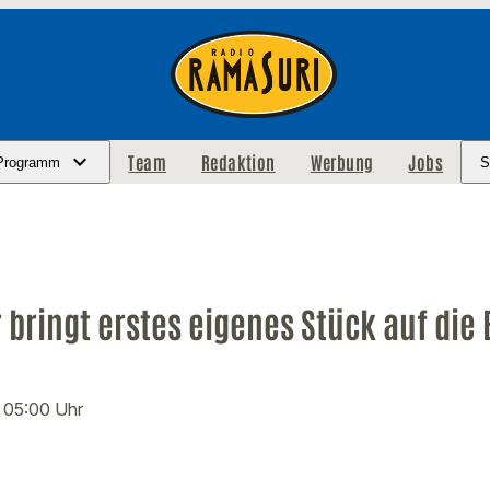
Team
Redaktion
Werbung
Jobs
Programm
S
bringt erstes eigenes Stück auf die
· 05:00 Uhr