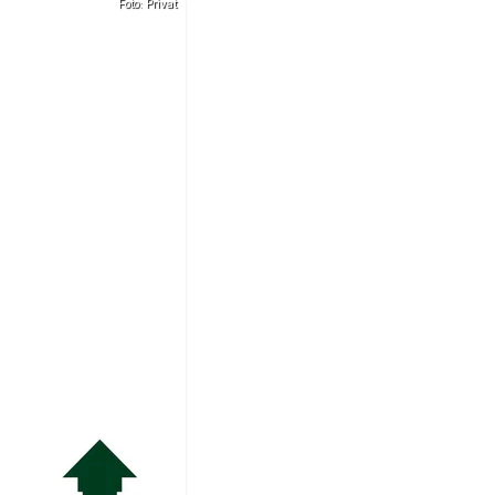
Foto: Privat