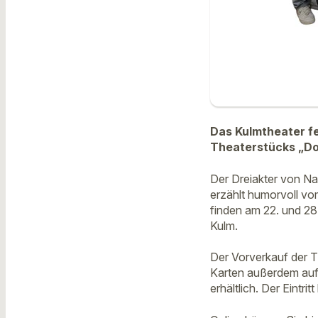
Das Kulmtheater fe
Theaterstücks „Dou
Der Dreiakter von Na
erzählt humorvoll v
finden am 22. und 28.
Kulm.
Der Vorverkauf der T
Karten außerdem auf 
erhältlich. Der Eintrit