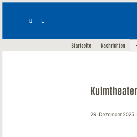
Startseite
Nachrichten
Kulmtheater 
29. Dezember 2025