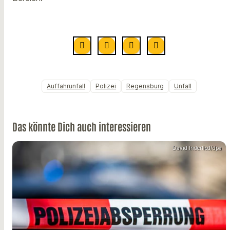
Auffahrunfall
Polizei
Regensburg
Unfall
Das könnte Dich auch interessieren
David Inderlied/dpa