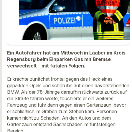
Ein Autofahrer hat am Mittwoch in Laaber im Kreis
Regensburg beim Einparken Gas mit Bremse
verwechselt – mit fatalen Folgen.
Er krachte zunächst frontal gegen das Heck eines
geparkten Opels und schob ihn auf einen davorstehenden
BMW. Als der 78-Jährige daraufhin rückwärts zurück auf
die Straße fahren wollte, touchierte er ein weiteres
Fahrzeug und fuhr dann gegen einen Gartenzaun, bevor
er schließlich im Graben zum Stehen kam. Personen
kamen nicht zu Schaden. An den Autos und dem
Gartenzaun entstand Sachschaden im fünfstelligen
Bereich.