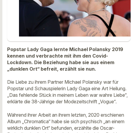
Popstar Lady Gaga lernte Michael Polansky 2019
kennen und verbrachte mit ihm den Covid-
Lockdown. Die Beziehung habe sie aus einem
„dunklen Ort“ befreit, erzählt sie nun.
Die Liebe zu ihrem Partner Michael Polansky war für
Popstar und Schauspielerin Lady Gaga eine Art Heilung.
„Das fehlende Stück in meinem Leben war wahre Liebe“,
erklärte die 38-Jährige der Modezeitschrift „Vogue“.
Während ihrer Arbeit an ihrem letzten, 2020 erschienen
Album „Chromatica“ habe sie sich psychisch „an einem
wirklich dunklen Ort“ befunden, erzählte die Oscar-