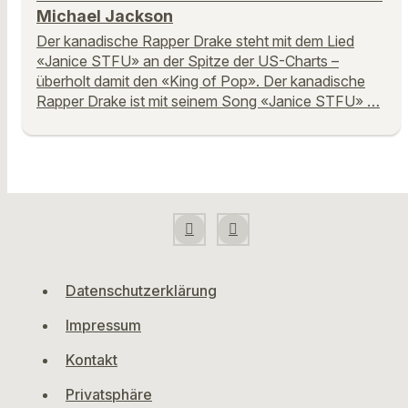
Michael Jackson
Der kanadische Rapper Drake steht mit dem Lied
«Janice STFU» an der Spitze der US-Charts –
überholt damit den «King of Pop». Der kanadische
Rapper Drake ist mit seinem Song «Janice STFU» …
Datenschutzerklärung
Impressum
Kontakt
Privatsphäre