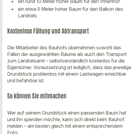
ein rund 10 Meter hoher Baum für den Innenhof
ein etwa 5 Meter hoher Baum für den Balkon des
Landrats
Kostenlose Fällung und Abtransport
Die Mitarbeiter des Bauhofs übernehmen sowohl das
Fällen der ausgewählten Bäume als auch den Transport
zum Landratsamt – selbstverständlich kostenlos für die
Eigentümer. Voraussetzung ist lediglich, dass das jeweilige
Grundstück problemlos mit einem Lastwagen erreichbar
und befahrbar ist.
So können Sie mitmachen
Wer auf seinem Grundstück einen passenden Baum hat
und ihn spenden möchte, kann sich direkt beim Bauhof
melden – am besten gleich mit einem entsprechendem
Foto: