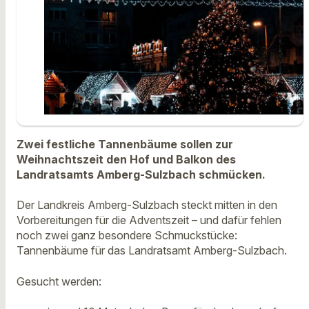
Zwei festliche Tannenbäume sollen zur
Weihnachtszeit den Hof und Balkon des
Landratsamts Amberg-Sulzbach schmücken.
Der Landkreis Amberg-Sulzbach steckt mitten in den
Vorbereitungen für die Adventszeit – und dafür fehlen
noch zwei ganz besondere Schmuckstücke:
Tannenbäume für das Landratsamt Amberg-Sulzbach.
Gesucht werden: