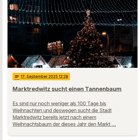
notes
17
. September 2025 12:28
Marktredwitz sucht einen Tannenbaum
Es sind nur noch weniger als 100 Tage bis
Weihnachten und deswegen sucht die Stadt
Marktredwitz bereits jetzt nach einem
Weihnachtsbaum der dieses Jahr den Markt …