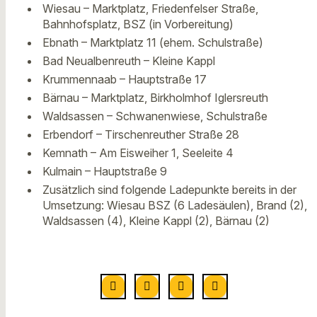
Wiesau – Marktplatz, Friedenfelser Straße,
Bahnhofsplatz, BSZ (in Vorbereitung)
Ebnath – Marktplatz 11 (ehem. Schulstraße)
Bad Neualbenreuth – Kleine Kappl
Krummennaab – Hauptstraße 17
Bärnau – Marktplatz, Birkholmhof Iglersreuth
Waldsassen – Schwanenwiese, Schulstraße
Erbendorf – Tirschenreuther Straße 28
Kemnath – Am Eisweiher 1, Seeleite 4
Kulmain – Hauptstraße 9
Zusätzlich sind folgende Ladepunkte bereits in der
Umsetzung: Wiesau BSZ (6 Ladesäulen), Brand (2),
Waldsassen (4), Kleine Kappl (2), Bärnau (2)