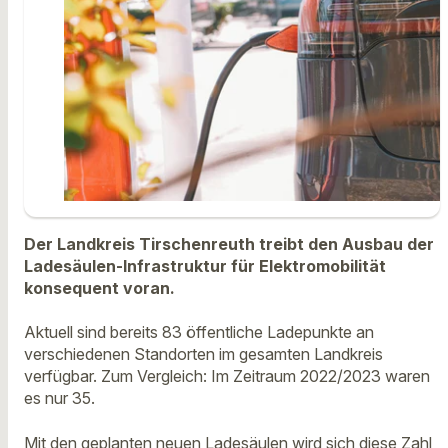
Der Landkreis Tirschenreuth treibt den Ausbau der
Ladesäulen-Infrastruktur für Elektromobilität
konsequent voran.
Aktuell sind bereits 83 öffentliche Ladepunkte an
verschiedenen Standorten im gesamten Landkreis
verfügbar. Zum Vergleich: Im Zeitraum 2022/2023 waren
es nur 35.
Mit den geplanten neuen Ladesäulen wird sich diese Zahl