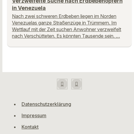
Verzweifelte Suche nach Erdbebenopfern
in Venezuela
Nach zwei schweren Erdbeben liegen im Norden
Venezuelas ganze Straßenzüge in Trümmern. Im
Wettlauf mit der Zeit suchen Anwohner verzweifelt
nach Verschütteten. Es könnten Tausende sein. …
Datenschutzerklärung
Impressum
Kontakt