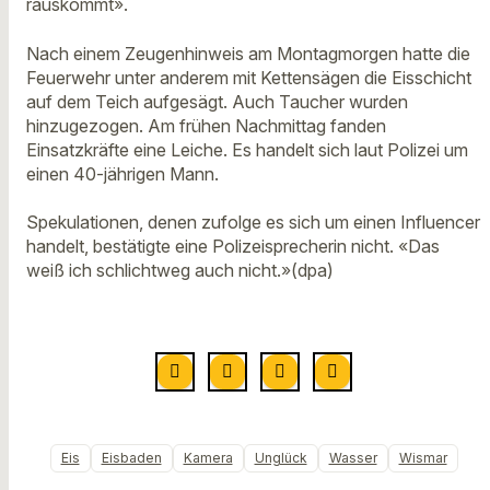
rauskommt».
Nach einem Zeugenhinweis am Montagmorgen hatte die
Feuerwehr unter anderem mit Kettensägen die Eisschicht
auf dem Teich aufgesägt. Auch Taucher wurden
hinzugezogen. Am frühen Nachmittag fanden
Einsatzkräfte eine Leiche. Es handelt sich laut Polizei um
einen 40-jährigen Mann.
Spekulationen, denen zufolge es sich um einen Influencer
handelt, bestätigte eine Polizeisprecherin nicht. «Das
weiß ich schlichtweg auch nicht.»(dpa)
Eis
Eisbaden
Kamera
Unglück
Wasser
Wismar