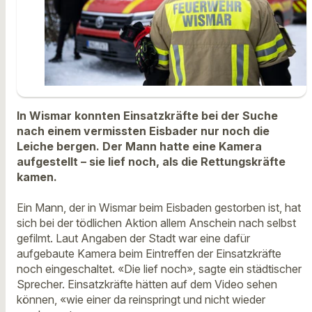
In Wismar konnten Einsatzkräfte bei der Suche
nach einem vermissten Eisbader nur noch die
Leiche bergen. Der Mann hatte eine Kamera
aufgestellt – sie lief noch, als die Rettungskräfte
kamen.
Ein Mann, der in Wismar beim Eisbaden gestorben ist, hat
sich bei der tödlichen Aktion allem Anschein nach selbst
gefilmt. Laut Angaben der Stadt war eine dafür
aufgebaute Kamera beim Eintreffen der Einsatzkräfte
noch eingeschaltet. «Die lief noch», sagte ein städtischer
Sprecher. Einsatzkräfte hätten auf dem Video sehen
können, «wie einer da reinspringt und nicht wieder