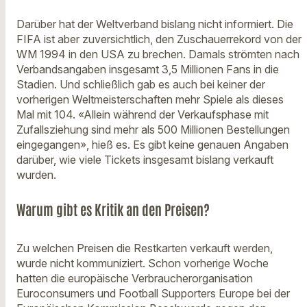
Darüber hat der Weltverband bislang nicht informiert. Die
FIFA ist aber zuversichtlich, den Zuschauerrekord von der
WM 1994 in den USA zu brechen. Damals strömten nach
Verbandsangaben insgesamt 3,5 Millionen Fans in die
Stadien. Und schließlich gab es auch bei keiner der
vorherigen Weltmeisterschaften mehr Spiele als dieses
Mal mit 104. «Allein während der Verkaufsphase mit
Zufallsziehung sind mehr als 500 Millionen Bestellungen
eingegangen», hieß es. Es gibt keine genauen Angaben
darüber, wie viele Tickets insgesamt bislang verkauft
wurden.
Warum gibt es Kritik an den Preisen?
Zu welchen Preisen die Restkarten verkauft werden,
wurde nicht kommuniziert. Schon vorherige Woche
hatten die europäische Verbraucherorganisation
Euroconsumers und Football Supporters Europe bei der