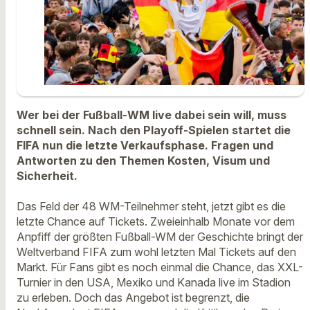
Wer bei der Fußball-WM live dabei sein will, muss
schnell sein. Nach den Playoff-Spielen startet die
FIFA nun die letzte Verkaufsphase. Fragen und
Antworten zu den Themen Kosten, Visum und
Sicherheit.
Das Feld der 48 WM-Teilnehmer steht, jetzt gibt es die
letzte Chance auf Tickets. Zweieinhalb Monate vor dem
Anpfiff der größten Fußball-WM der Geschichte bringt der
Weltverband FIFA zum wohl letzten Mal Tickets auf den
Markt. Für Fans gibt es noch einmal die Chance, das XXL-
Turnier in den USA, Mexiko und Kanada live im Stadion
zu erleben. Doch das Angebot ist begrenzt, die