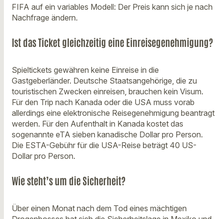
FIFA auf ein variables Modell: Der Preis kann sich je nach
Nachfrage ändern.
Ist das Ticket gleichzeitig eine Einreisegenehmigung?
Spieltickets gewähren keine Einreise in die
Gastgeberländer. Deutsche Staatsangehörige, die zu
touristischen Zwecken einreisen, brauchen kein Visum.
Für den Trip nach Kanada oder die USA muss vorab
allerdings eine elektronische Reisegenehmigung beantragt
werden. Für den Aufenthalt in Kanada kostet das
sogenannte eTA sieben kanadische Dollar pro Person.
Die ESTA-Gebühr für die USA-Reise beträgt 40 US-
Dollar pro Person.
Wie steht’s um die Sicherheit?
Über einen Monat nach dem Tod eines mächtigen