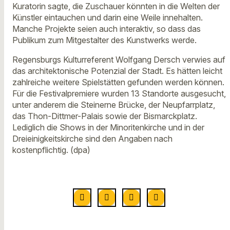
Kuratorin sagte, die Zuschauer könnten in die Welten der
Künstler eintauchen und darin eine Weile innehalten.
Manche Projekte seien auch interaktiv, so dass das
Publikum zum Mitgestalter des Kunstwerks werde.
Regensburgs Kulturreferent Wolfgang Dersch verwies auf
das architektonische Potenzial der Stadt. Es hätten leicht
zahlreiche weitere Spielstätten gefunden werden können.
Für die Festivalpremiere wurden 13 Standorte ausgesucht,
unter anderem die Steinerne Brücke, der Neupfarrplatz,
das Thon-Dittmer-Palais sowie der Bismarckplatz.
Lediglich die Shows in der Minoritenkirche und in der
Dreieinigkeitskirche sind den Angaben nach
kostenpflichtig. (dpa)