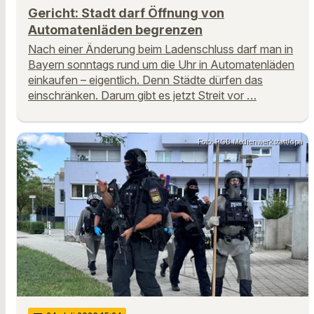
Gericht: Stadt darf Öffnung von
Automatenläden begrenzen
Nach einer Änderung beim Ladenschluss darf man in
Bayern sonntags rund um die Uhr in Automatenläden
einkaufen – eigentlich. Denn Städte dürfen das
einschränken. Darum gibt es jetzt Streit vor …
Foto: RGB Medienwerkstatt/dpa