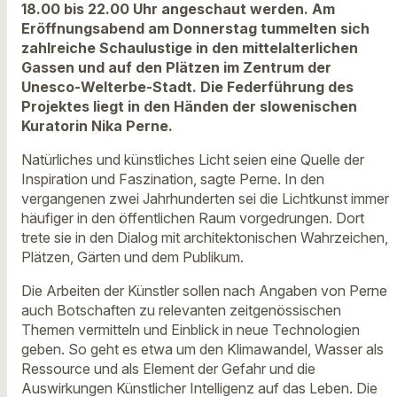
18.00 bis 22.00 Uhr angeschaut werden. Am
Eröffnungsabend am Donnerstag tummelten sich
zahlreiche Schaulustige in den mittelalterlichen
Gassen und auf den Plätzen im Zentrum der
Unesco-Welterbe-Stadt. Die Federführung des
Projektes liegt in den Händen der slowenischen
Kuratorin Nika Perne.
Natürliches und künstliches Licht seien eine Quelle der
Inspiration und Faszination, sagte Perne. In den
vergangenen zwei Jahrhunderten sei die Lichtkunst immer
häufiger in den öffentlichen Raum vorgedrungen. Dort
trete sie in den Dialog mit architektonischen Wahrzeichen,
Plätzen, Gärten und dem Publikum.
Die Arbeiten der Künstler sollen nach Angaben von Perne
auch Botschaften zu relevanten zeitgenössischen
Themen vermitteln und Einblick in neue Technologien
geben. So geht es etwa um den Klimawandel, Wasser als
Ressource und als Element der Gefahr und die
Auswirkungen Künstlicher Intelligenz auf das Leben. Die