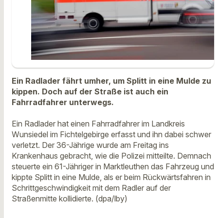
Ein Radlader fährt umher, um Splitt in eine Mulde zu
kippen. Doch auf der Straße ist auch ein
Fahrradfahrer unterwegs.
Ein Radlader hat einen Fahrradfahrer im Landkreis
Wunsiedel im Fichtelgebirge erfasst und ihn dabei schwer
verletzt. Der 36-Jährige wurde am Freitag ins
Krankenhaus gebracht, wie die Polizei mitteilte. Demnach
steuerte ein 61-Jähriger in Marktleuthen das Fahrzeug und
kippte Splitt in eine Mulde, als er beim Rückwärtsfahren in
Schrittgeschwindigkeit mit dem Radler auf der
Straßenmitte kollidierte. (dpa/lby)