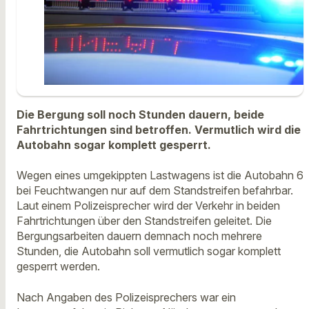
Die Bergung soll noch Stunden dauern, beide
Fahrtrichtungen sind betroffen. Vermutlich wird die
Autobahn sogar komplett gesperrt.
Wegen eines umgekippten Lastwagens ist die Autobahn 6
bei Feuchtwangen nur auf dem Standstreifen befahrbar.
Laut einem Polizeisprecher wird der Verkehr in beiden
Fahrtrichtungen über den Standstreifen geleitet. Die
Bergungsarbeiten dauern demnach noch mehrere
Stunden, die Autobahn soll vermutlich sogar komplett
gesperrt werden.
Nach Angaben des Polizeisprechers war ein