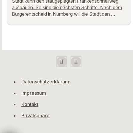
Stadt kann den staugeplagten Frankenschnellweg
ausbauen. So sind die nächsten Schritte. Nach dem
Bürgerentscheid in Nürnberg will die Stadt den …
Datenschutzerklärung
Impressum
Kontakt
Privatsphäre