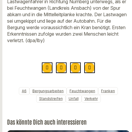
Lastwagenfahrer in Richtung Nürnberg unterwegs, als er
bei Feuchtwangen (Landkreis Ansbach) von der Spur
abkam und in die Mittelleitplanke krachte. Der Lastwagen
sei umgekippt und liege auf der Autobahn. Für die
Bergung werde voraussichtlich ein Kran benötigt. Ersten
Erkenntnissen zufolge wurden zwei Menschen leicht
verletzt. (dpa/lby)
A6
Bergungsarbeiten
Feuchtwangen
Franken
Standstreifen
Unfall
Verkehr
Das könnte Dich auch interessieren