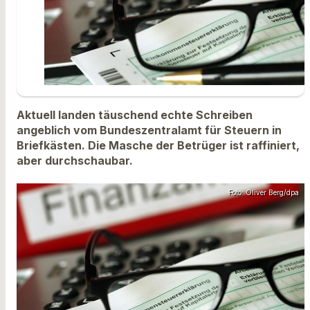
Aktuell landen täuschend echte Schreiben
angeblich vom Bundeszentralamt für Steuern in
Briefkästen. Die Masche der Betrüger ist raffiniert,
aber durchschaubar.
Foto: Oliver Berg/dpa