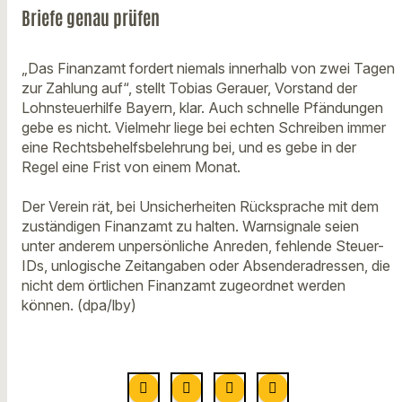
Briefe genau prüfen
„Das Finanzamt fordert niemals innerhalb von zwei Tagen
zur Zahlung auf“, stellt Tobias Gerauer, Vorstand der
Lohnsteuerhilfe Bayern, klar. Auch schnelle Pfändungen
gebe es nicht. Vielmehr liege bei echten Schreiben immer
eine Rechtsbehelfsbelehrung bei, und es gebe in der
Regel eine Frist von einem Monat.
Der Verein rät, bei Unsicherheiten Rücksprache mit dem
zuständigen Finanzamt zu halten. Warnsignale seien
unter anderem unpersönliche Anreden, fehlende Steuer-
IDs, unlogische Zeitangaben oder Absenderadressen, die
nicht dem örtlichen Finanzamt zugeordnet werden
können. (dpa/lby)