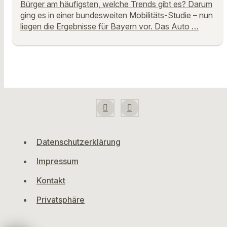
Bürger am häufigsten, welche Trends gibt es? Darum
ging es in einer bundesweiten Mobilitäts-Studie – nun
liegen die Ergebnisse für Bayern vor. Das Auto …
Datenschutzerklärung
Impressum
Kontakt
Privatsphäre