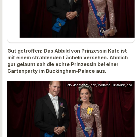
Gut getroffen: Das Abbild von Prinzessin Kate ist
mit einem strahlenden Lächeln versehen. Ähnlich
gut gelaunt sah die echte Prinzessin bei einer
Gartenparty im Buckingham-Palace aus.
Foto: Jonathan Short/Madame Tussauds/dpa