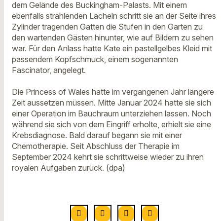
dem Gelände des Buckingham-Palasts. Mit einem
ebenfalls strahlenden Lächeln schritt sie an der Seite ihres
Zylinder tragenden Gatten die Stufen in den Garten zu
den wartenden Gästen hinunter, wie auf Bildern zu sehen
war. Für den Anlass hatte Kate ein pastellgelbes Kleid mit
passendem Kopfschmuck, einem sogenannten
Fascinator, angelegt.
Die Princess of Wales hatte im vergangenen Jahr längere
Zeit aussetzen müssen. Mitte Januar 2024 hatte sie sich
einer Operation im Bauchraum unterziehen lassen. Noch
während sie sich von dem Eingriff erholte, erhielt sie eine
Krebsdiagnose. Bald darauf begann sie mit einer
Chemotherapie. Seit Abschluss der Therapie im
September 2024 kehrt sie schrittweise wieder zu ihren
royalen Aufgaben zurück. (dpa)