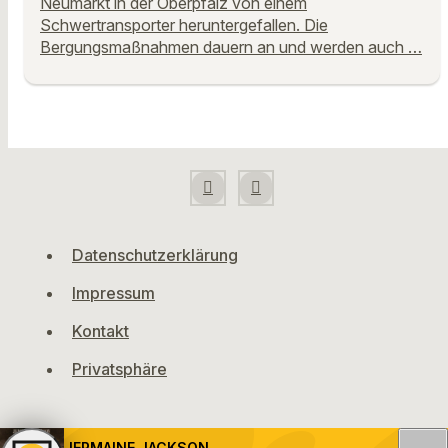
Neumarkt in der Oberpfalz von einem
Schwertransporter heruntergefallen. Die
Bergungsmaßnahmen dauern an und werden auch …
Datenschutzerklärung
Impressum
Kontakt
Privatsphäre
JERMAINE JACKSON