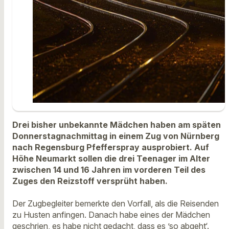
Drei bisher unbekannte Mädchen haben am späten
Donnerstagnachmittag in einem Zug von Nürnberg
nach Regensburg Pfefferspray ausprobiert. Auf
Höhe Neumarkt sollen die drei Teenager im Alter
zwischen 14 und 16 Jahren im vorderen Teil des
Zuges den Reizstoff versprüht haben.
Der Zugbegleiter bemerkte den Vorfall, als die Reisenden
zu Husten anfingen. Danach habe eines der Mädchen
geschrien, es habe nicht gedacht, dass es ’so abgeht‘.