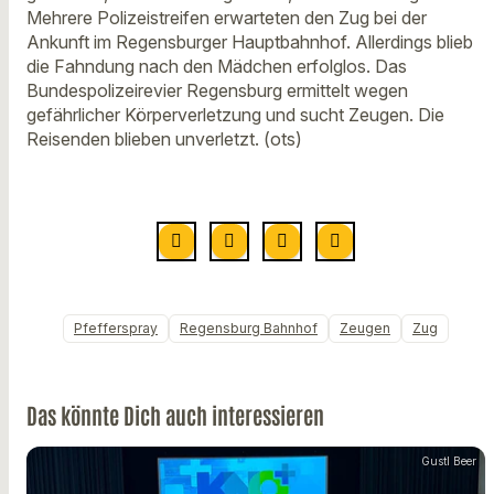
Mehrere Polizeistreifen erwarteten den Zug bei der
Ankunft im Regensburger Hauptbahnhof. Allerdings blieb
die Fahndung nach den Mädchen erfolglos. Das
Bundespolizeirevier Regensburg ermittelt wegen
gefährlicher Körperverletzung und sucht Zeugen. Die
Reisenden blieben unverletzt. (ots)
Pfefferspray
Regensburg Bahnhof
Zeugen
Zug
Das könnte Dich auch interessieren
Gustl Beer