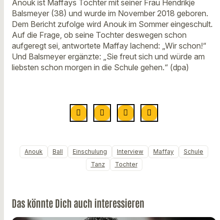
Anouk ist Maffays Tochter mit seiner Frau Hendrikje
Balsmeyer (38) und wurde im November 2018 geboren.
Dem Bericht zufolge wird Anouk im Sommer eingeschult.
Auf die Frage, ob seine Tochter deswegen schon
aufgeregt sei, antwortete Maffay lachend: „Wir schon!“
Und Balsmeyer ergänzte: „Sie freut sich und würde am
liebsten schon morgen in die Schule gehen.“ (dpa)
Anouk
Ball
Einschulung
Interview
Maffay
Schule
Tanz
Tochter
Das könnte Dich auch interessieren