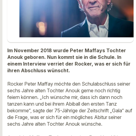
Im November 2018 wurde Peter Maffays Tochter
Anouk geboren. Nun kommt sie in die Schule. In
einem Interview verriet der Rocker, was er sich für
ihren Abschluss wünscht.
Rocker Peter Maffay möchte den Schulabschluss seiner
sechs Jahre alten Tochter Anouk gerne noch richtig
feiern können. „Ich wünsche mir, dass ich dann noch
tanzen kann und bei ihrem Abiball den ersten Tanz
bekomme“, sagte der 75-Jährige der Zeitschrift „Gala“ auf
die Frage, was er sich für ein mögliches Abitur seiner
sechs Jahre alten Tochter Anouk wünsche.