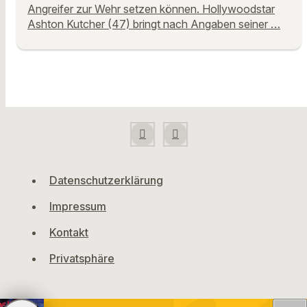
Angreifer zur Wehr setzen können. Hollywoodstar
Ashton Kutcher (47) bringt nach Angaben seiner …
Datenschutzerklärung
Impressum
Kontakt
Privatsphäre