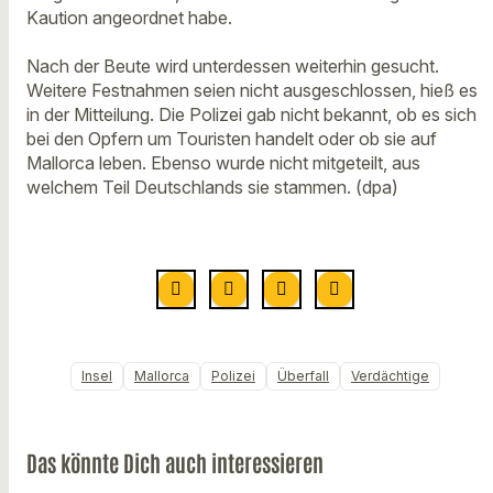
Kaution angeordnet habe.
Nach der Beute wird unterdessen weiterhin gesucht.
Weitere Festnahmen seien nicht ausgeschlossen, hieß es
in der Mitteilung. Die Polizei gab nicht bekannt, ob es sich
bei den Opfern um Touristen handelt oder ob sie auf
Mallorca leben. Ebenso wurde nicht mitgeteilt, aus
welchem Teil Deutschlands sie stammen. (dpa)
Insel
Mallorca
Polizei
Überfall
Verdächtige
Das könnte Dich auch interessieren