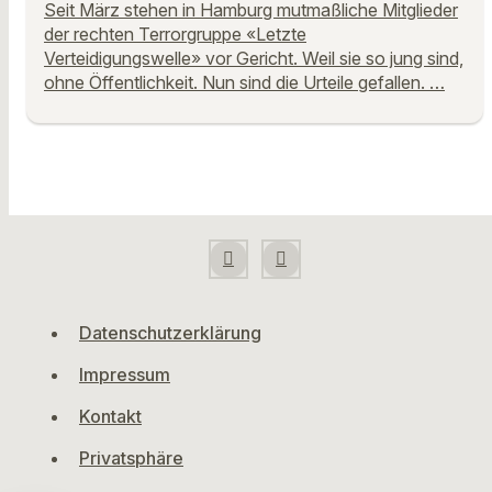
Seit März stehen in Hamburg mutmaßliche Mitglieder
der rechten Terrorgruppe «Letzte
Verteidigungswelle» vor Gericht. Weil sie so jung sind,
ohne Öffentlichkeit. Nun sind die Urteile gefallen. …
Datenschutzerklärung
Impressum
Kontakt
Privatsphäre