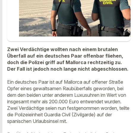
Zwei Verdächtige wollten nach einem brutalen
Überfall auf ein deutsches Paar offenbar fliehen,
doch die Polizei griff auf Mallorca rechtzeitig zu.
Der Fall ist jedoch noch lange nicht abgeschlossen.
Ein deutsches Paar ist auf Mallorca auf offener Straße
Opfer eines gewaltsamen Raubüberfalls geworden, bei
dem den beiden unter anderem Luxusuhren im Wert von
insgesamt mehr als 200.000 Euro entwendet wurden.
Zwei Verdächtige seien nun festgenommen worden, teilte
die Polizeieinheit Guardia Civil (Zivilgarde) auf der
spanischen Urlaubsinsel mit.