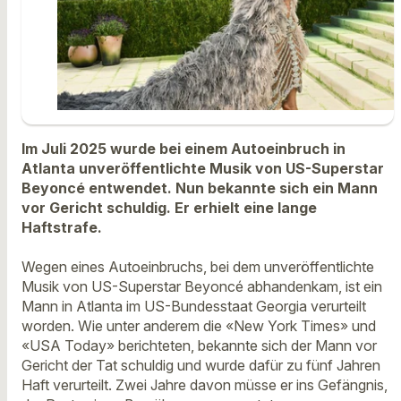
Im Juli 2025 wurde bei einem Autoeinbruch in
Atlanta unveröffentlichte Musik von US-Superstar
Beyoncé entwendet. Nun bekannte sich ein Mann
vor Gericht schuldig. Er erhielt eine lange
Haftstrafe.
Wegen eines Autoeinbruchs, bei dem unveröffentlichte
Musik von US-Superstar Beyoncé abhandenkam, ist ein
Mann in Atlanta im US-Bundesstaat Georgia verurteilt
worden. Wie unter anderem die «New York Times» und
«USA Today» berichteten, bekannte sich der Mann vor
Gericht der Tat schuldig und wurde dafür zu fünf Jahren
Haft verurteilt. Zwei Jahre davon müsse er ins Gefängnis,