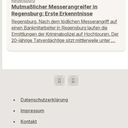
Regensburg
Mutmaßlicher Messerangreifer in
Regensburg: Erste Erkenntnisse
Regensburg. Nach dem tödlichen Messerangriff auf
einen Bankmitarbeiter in Regensburg laufen die
Ermittlungen der Kriminalpolizei auf Hochtouren. Der
20-jährige Tatverdächtige sitzt mittlerweile unter …
Datenschutzerklärung
Impressum
Kontakt