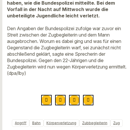
haben, wie die Bundespolizei mitteilte. Bei dem
Vorfall in der Nacht auf Mittwoch wurde die
unbeteiligte Jugendliche leicht verletzt.
Den Angaben der Bundespolizei zufolge war zuvor ein
Streit zwischen der Zugbegleiterin und dem Mann
ausgebrochen. Worum es dabei ging und was für einen
Gegenstand die Zugbegleiterin warf, sei zunächst nicht
abschließend geklärt, sagte eine Sprecherin der
Bundespolizei. Gegen den 22-Jährigen und die
Zugbegleiterin wird nun wegen Körperverletzung ermittelt.
(dpa/lby)
Angriff
Bahn
Körperverletzung
Zubbegleiterin
Zug