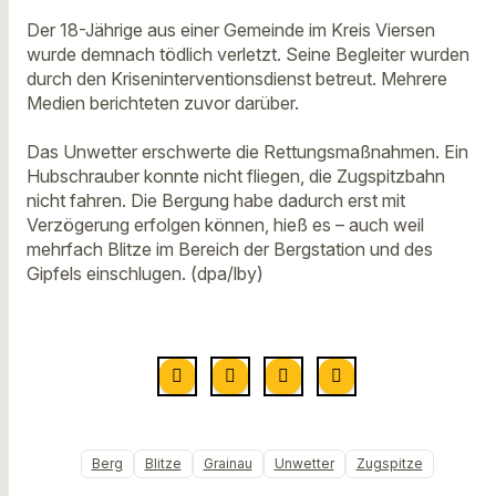
Der 18-Jährige aus einer Gemeinde im Kreis Viersen
wurde demnach tödlich verletzt. Seine Begleiter wurden
durch den Kriseninterventionsdienst betreut. Mehrere
Medien berichteten zuvor darüber.
Das Unwetter erschwerte die Rettungsmaßnahmen. Ein
Hubschrauber konnte nicht fliegen, die Zugspitzbahn
nicht fahren. Die Bergung habe dadurch erst mit
Verzögerung erfolgen können, hieß es – auch weil
mehrfach Blitze im Bereich der Bergstation und des
Gipfels einschlugen. (dpa/lby)
Berg
Blitze
Grainau
Unwetter
Zugspitze