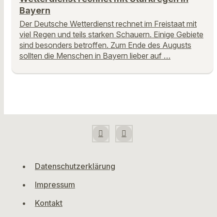
Bayern
Der Deutsche Wetterdienst rechnet im Freistaat mit
viel Regen und teils starken Schauern. Einige Gebiete
sind besonders betroffen. Zum Ende des Augusts
sollten die Menschen in Bayern lieber auf …
Datenschutzerklärung
Impressum
Kontakt