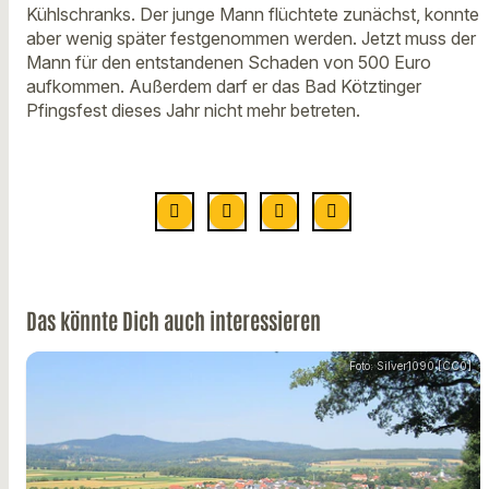
Kühlschranks. Der junge Mann flüchtete zunächst, konnte
aber wenig später festgenommen werden. Jetzt muss der
Mann für den entstandenen Schaden von 500 Euro
aufkommen. Außerdem darf er das Bad Kötztinger
Pfingsfest dieses Jahr nicht mehr betreten.
Das könnte Dich auch interessieren
Foto: Silver1090 [CC0]