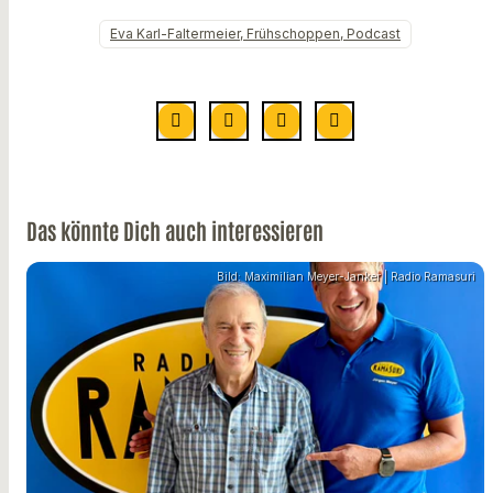
Eva Karl-Faltermeier, Frühschoppen, Podcast
Das könnte Dich auch interessieren
Bild: Maximilian Meyer-Janker | Radio Ramasuri