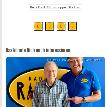
Berta Frank, Frühschoppen, Podcast
Das könnte Dich auch interessieren
Bild: Maximilian Meyer-Janker | Radio Ramasuri