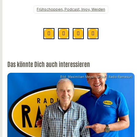
Frühschoppen, Podcast, Injoy, Weiden
Das könnte Dich auch interessieren
Bild: Maximilian Meyer-Janker | Radio Ramasuri