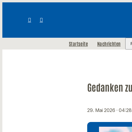
Startseite
Nachrichten
Gedanken zu
29. Mai 2026
· 04:28