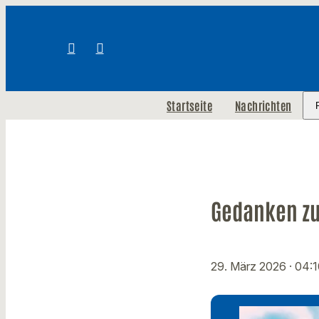
Startseite
Nachrichten
Gedanken zu
29. März 2026
· 04: