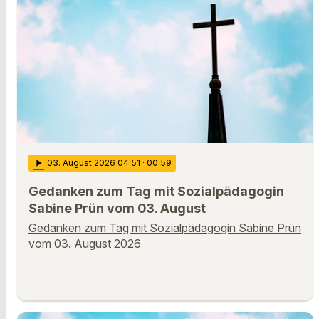
play_arrow
03
. August 2026 04:51
· 00:59
Gedanken zum Tag mit Sozialpädagogin
Sabine Prün vom 03. August
Gedanken zum Tag mit Sozialpädagogin Sabine Prün
vom 03. August 2026