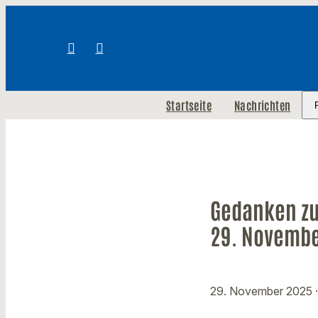
Startseite
Nachrichten
Gedanken zu
29. Novemb
29. November 2025