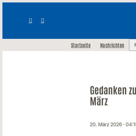
Startseite
Nachrichten
Gedanken zu
März
20. März 2026
· 04: